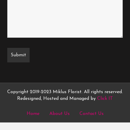
Copyright 2019-2023 Miklus Florist. All rights reserved.
Redesigned, Hosted and Managed by
Click IT
Home
About Us
Contact Us