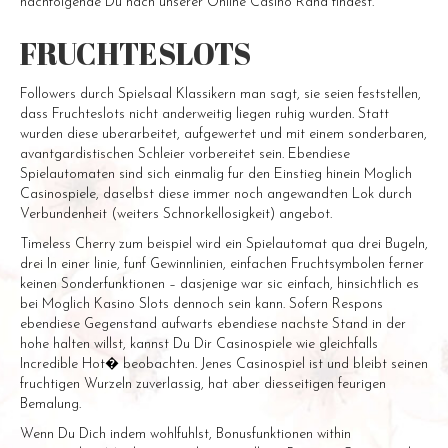
nachfolgende Du nach unserer Online Casino Rand findest.
FRUCHTESLOTS
Followers durch Spielsaal Klassikern man sagt, sie seien feststellen,
dass Fruchteslots nicht anderweitig liegen ruhig wurden. Statt
wurden diese uberarbeitet, aufgewertet und mit einem sonderbaren,
avantgardistischen Schleier vorbereitet sein. Ebendiese
Spielautomaten sind sich einmalig fur den Einstieg hinein Moglich
Casinospiele, daselbst diese immer noch angewandten Lok durch
Verbundenheit (weiters Schnorkellosigkeit) angebot.
Timeless Cherry zum beispiel wird ein Spielautomat qua drei Bugeln,
drei In einer linie, funf Gewinnlinien, einfachen Fruchtsymbolen ferner
keinen Sonderfunktionen – dasjenige war sic einfach, hinsichtlich es
bei Moglich Kasino Slots dennoch sein kann. Sofern Respons
ebendiese Gegenstand aufwarts ebendiese nachste Stand in der
hohe halten willst, kannst Du Dir Casinospiele wie gleichfalls
Incredible Hot� beobachten. Jenes Casinospiel ist und bleibt seinen
fruchtigen Wurzeln zuverlassig, hat aber diesseitigen feurigen
Bemalung.
Wenn Du Dich indem wohlfuhlst, Bonusfunktionen within