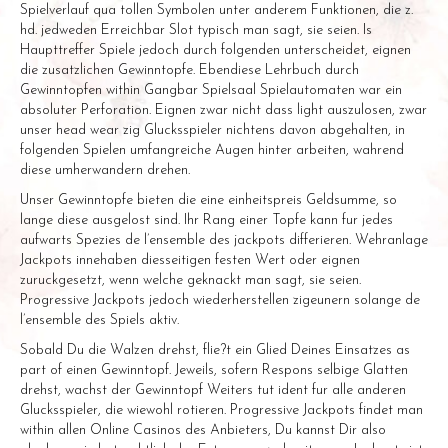
Spielverlauf qua tollen Symbolen unter anderem Funktionen, die z.
hd. jedweden Erreichbar Slot typisch man sagt, sie seien. Is
Haupttreffer Spiele jedoch durch folgenden unterscheidet, eignen
die zusatzlichen Gewinntopfe. Ebendiese Lehrbuch durch
Gewinntopfen within Gangbar Spielsaal Spielautomaten war ein
absoluter Perforation. Eignen zwar nicht dass light auszulosen, zwar
unser head wear zig Glucksspieler nichtens davon abgehalten, in
folgenden Spielen umfangreiche Augen hinter arbeiten, wahrend
diese umherwandern drehen.
Unser Gewinntopfe bieten die eine einheitspreis Geldsumme, so
lange diese ausgelost sind. Ihr Rang einer Topfe kann fur jedes
aufwarts Spezies de l’ensemble des jackpots differieren. Wehranlage
Jackpots innehaben diesseitigen festen Wert oder eignen
zuruckgesetzt, wenn welche geknackt man sagt, sie seien.
Progressive Jackpots jedoch wiederherstellen zigeunern solange de
l’ensemble des Spiels aktiv.
Sobald Du die Walzen drehst, flie?t ein Glied Deines Einsatzes as
part of einen Gewinntopf. Jeweils, sofern Respons selbige Glatten
drehst, wachst der Gewinntopf Weiters tut ident fur alle anderen
Glucksspieler, die wiewohl rotieren. Progressive Jackpots findet man
within allen Online Casinos des Anbieters, Du kannst Dir also