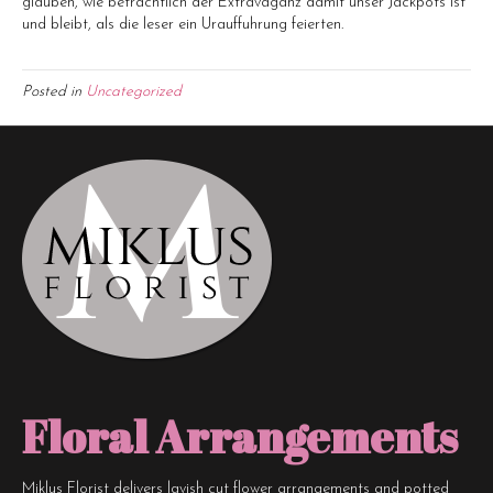
glauben, wie betrachtlich der Extravaganz damit unser Jackpots ist
und bleibt, als die leser ein Urauffuhrung feierten.
Posted in
Uncategorized
Floral Arrangements
Miklus Florist delivers lavish cut flower arrangements and potted