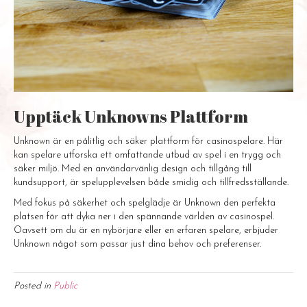
Upptäck Unknowns Plattform
Unknown är en pålitlig och säker plattform för casinospelare. Här
kan spelare utforska ett omfattande utbud av spel i en trygg och
säker miljö. Med en användarvänlig design och tillgång till
kundsupport, är spelupplevelsen både smidig och tillfredsställande.
Med fokus på säkerhet och spelglädje är Unknown den perfekta
platsen för att dyka ner i den spännande världen av casinospel.
Oavsett om du är en nybörjare eller en erfaren spelare, erbjuder
Unknown något som passar just dina behov och preferenser.
Posted in
Public