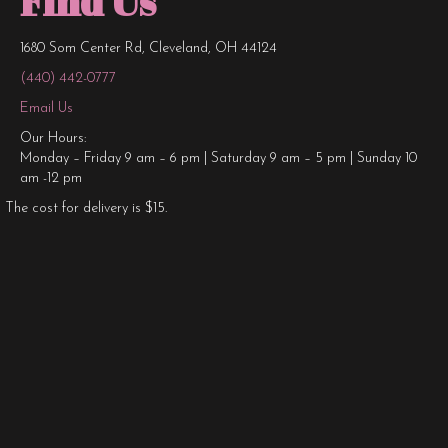
Find Us
1680 Som Center Rd, Cleveland, OH 44124
(440) 442-0777
Email Us
Our Hours:
Monday – Friday 9 am – 6 pm | Saturday 9 am – 5 pm | Sunday 10
am -12 pm
The cost for delivery is $15.