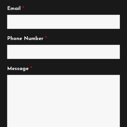
Email
*
Phone Number
*
Message
*