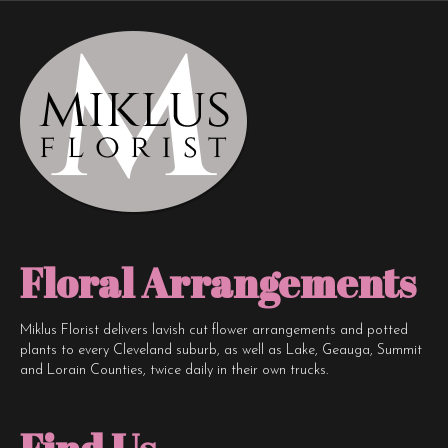
Floral Arrangements
Miklus Florist delivers lavish cut flower arrangements and potted
plants to every Cleveland suburb, as well as Lake, Geauga, Summit
and Lorain Counties, twice daily in their own trucks.