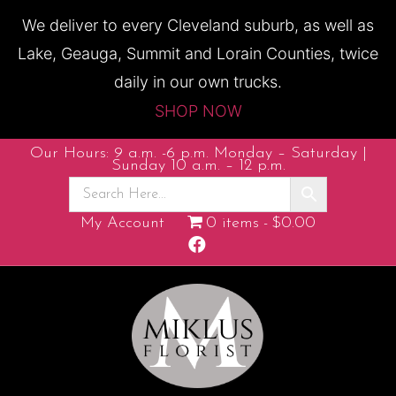
We deliver to every Cleveland suburb, as well as
Lake, Geauga, Summit and Lorain Counties, twice
daily in our own trucks.
SHOP NOW
Our Hours: 9 a.m. -6 p.m. Monday – Saturday |
Sunday 10 a.m. – 12 p.m.
My Account
0 items
$0.00
F
a
c
e
b
o
o
k