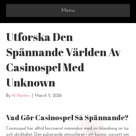
Menu
Utforska Den
Spännande Världen Av
Casinospel Med
Unknown
By
Al Harlow
|
March 5, 2026
Vad Gör Casinospel Så Spännande?
Casinospel har alltid fascinerat människor med sin blandning av tur
och skicklighet. Den pulserande atmosfären i ett kasino, oavsett om