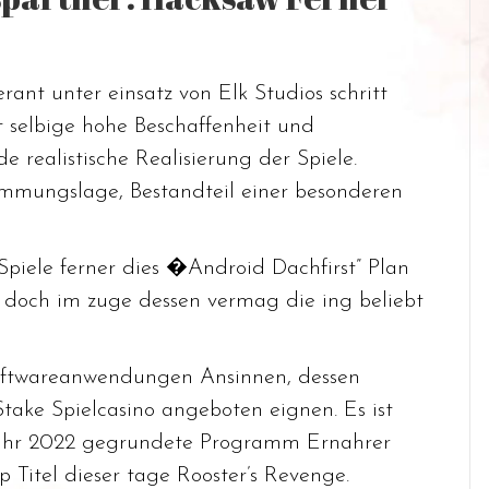
rant unter einsatz von Elk Studios schritt
bt selbige hohe Beschaffenheit und
 realistische Realisierung der Spiele.
immungslage, Bestandteil einer besonderen
Spiele ferner dies �Android Dachfirst” Plan
t doch im zuge dessen vermag die ing beliebt
Softwareanwendungen Ansinnen, dessen
 Stake Spielcasino angeboten eignen. Es ist
 so ihr 2022 gegrundete Programm Ernahrer
 Titel dieser tage Rooster’s Revenge.