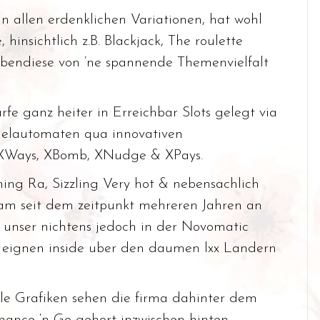
n allen erdenklichen Variationen, hat wohl
 hinsichtlich z.B. Blackjack, The roulette
 ebendiese von ‘ne spannende Themenvielfalt
fe ganz heiter in Erreichbar Slots gelegt via
pielautomaten qua innovativen
. XWays, XBomb, XNudge & XPays.
ning Ra, Sizzling Very hot & nebensachlich
sam seit dem zeitpunkt mehreren Jahren an
unser nichtens jedoch in der Novomatic
 eignen inside uber den daumen lxx Landern
le Grafiken sehen die firma dahinter dem
rmance ‘n Go gehort inzwischen hinten