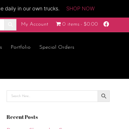
 daily in our own trucks.
SHOP NOW
F
My Account
0 items
$0.00
a
c
e
b
o
s
Portfolio
Special Orders
o
k
Recent Posts