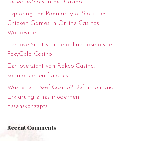
Detectie-Slots in het Casino
Exploring the Popularity of Slots like
Chicken Games in Online Casinos
Worldwide
Een overzicht van de online casino site
FoxyGold Casino
Een overzicht van Rakoo Casino:
kenmerken en functies.
Was ist ein Beef Casino? Definition und
Erklärung eines modernen
Essenskonzepts
Recent Comments