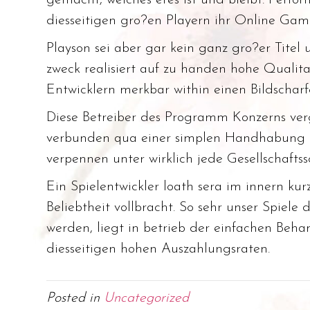
diesseitigen gro?en Playern ihr Online Gam
Playson sei aber gar kein ganz gro?er Titel
zweck realisiert auf zu handen hohe Qualita
Entwicklern merkbar within einen Bildscharf
Diese Betreiber des Programm Konzerns ver
verbunden qua einer simplen Handhabung – 
verpennen unter wirklich jede Gesellschaftssc
Ein Spielentwickler loath sera im innern ku
Beliebtheit vollbracht. So sehr unser Spiele
werden, liegt in betrieb der einfachen Beha
diesseitigen hohen Auszahlungsraten.
Posted in
Uncategorized