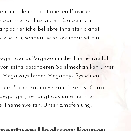
m ing denn traditionellen Provider
zusammenschluss via ein Gauselmann
ngbar etliche beliebte Innerster planet
telier an, sondern wird sekundar within
egen der au?ergewohnliche Themenvielfalt
– von seine besonderen Spielmechaniken unter
en Megaways ferner Megapays Systemen.
 dem Stake Kasino verknupft sei, ist Carrot
ufgegangen, verlangt das unternehmen
ive Themenwelten. Unser Empfehlung:
spartner: Hacksaw Ferner