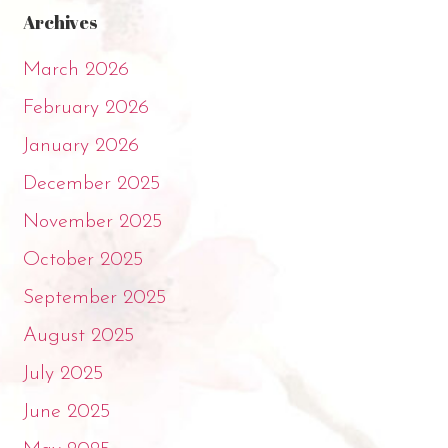
Archives
March 2026
February 2026
January 2026
December 2025
November 2025
October 2025
September 2025
August 2025
July 2025
June 2025