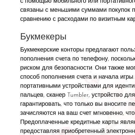
с помощью мобильного или портативног
связаны с меньшими суммами покупок п
сравнению с расходами по визитным ка
Букмекеры
Букмекерские конторы предлагают поль
пополнения счета по телефону, посколь
риском для безопасности. Они также мо
способ пополнения счета и начала игры
портативными устройствами для иденти
пальцев, сканер Tumbler, устройство дл
гарантировать, что только вы вносите п
зачисляются на ваш счет мгновенно, чт
Предоплаченные кредитные карты являю
предоставляя приобретенный электронны