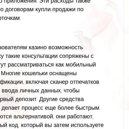
о приложения.
Эти расходы также
о договорам купли-продажи по
рточкам.
зователям казино возможность
ку такие консультации сопряжены с
гут рассматриваться как мобильный
. Многие кошельки оснащены
фикации, включая сканер отпечатков
я ввода личных данных, чтобы
ервый депозит. Другие средства
о делает процесс еще более быстрым.
тся альтернативой, они работают,
й код, который вы затем используете