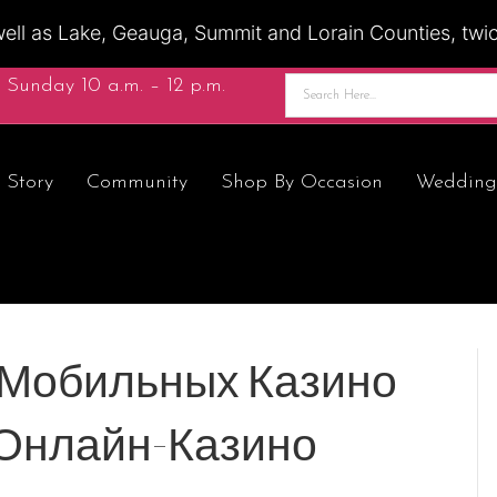
ell as Lake, Geauga, Summit and Lorain Counties, twice
 Sunday 10 a.m. – 12 p.m.
 Story
Community
Shop By Occasion
Wedding
 Мобильных Казино
 Онлайн-Казино