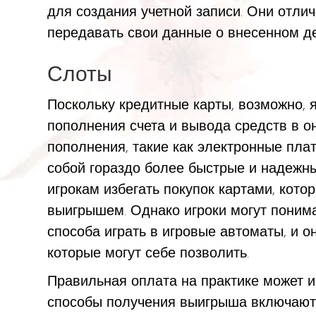
для создания учетной записи. Они отлич
передавать свои данные о внесенном де
Слоты
Поскольку кредитные карты, возможно,
пополнения счета и вывода средств в о
пополнения, такие как электронные пла
собой гораздо более быстрые и надежн
игрокам избегать покупок картами, кот
выигрышем. Однако игроки могут понимат
способа играть в игровые автоматы, и он
которые могут себе позволить.
Правильная оплата на практике может и
способы получения выигрыша включают 