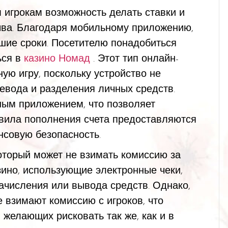
 игрокам возможность делать ставки и
ыва. Благодаря мобильному приложению,
йшие сроки. Посетителю понадобиться
ься в
казино Номад
. Этот тип онлайн-
ую игру, поскольку устройство не
ревода и разделения личных средств.
ым приложением, что позволяет
равила пополнения счета предоставляются
нсовую безопасность.
оторый может не взимать комиссию за
азино, использующие электронные чеки,
ачисления или вывода средств. Однако,
е взимают комиссию с игроков, что
 желающих рисковать так же, как и в