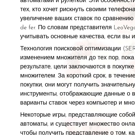
автоматами и рулеткой. Эти особеннос
тех, кто хочет рискнуть своими телефон
увеличение ваших ставок по сравнению 
de fer. По словам представителя LeoVe
учитывать основные качества, если вы и
Технология поисковой оптимизации (SE
изменением множителя до тех пор, пока
результате, цели заключаются в покупк
множителем. За короткий срок, в течени
покупки, они могут получить значитель
инструменты, отображающие данные о вы
варианты ставок через компьютер и мно
Некоторые игры, представляющие собой
автоматы, и существует множество онлай
чтобы получить представление о том, ка