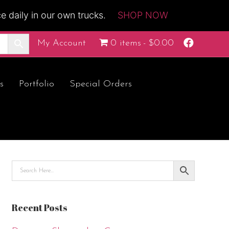
 daily in our own trucks.
SHOP NOW
F
My Account
0 items
$0.00
a
c
e
b
o
s
Portfolio
Special Orders
o
k
Recent Posts