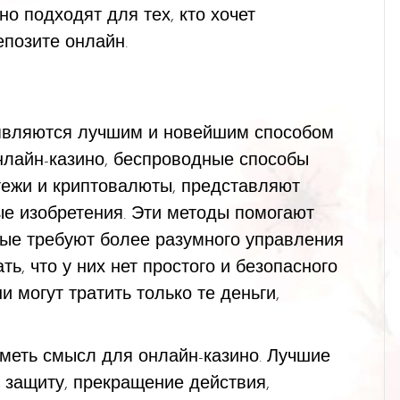
но подходят для тех, кто хочет
позите онлайн.
 являются лучшим и новейшим способом
нлайн-казино, беспроводные способы
тежи и криптовалюты, представляют
ые изобретения. Эти методы помогают
орые требуют более разумного управления
ь, что у них нет простого и безопасного
и могут тратить только те деньги,
меть смысл для онлайн-казино. Лучшие
защиту, прекращение действия,