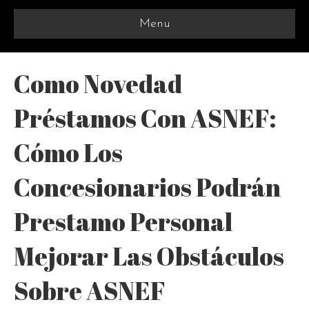
Menu
Como Novedad
Préstamos Con ASNEF:
Cómo Los
Concesionarios Podrán
Prestamo Personal
Mejorar Las Obstáculos
Sobre ASNEF