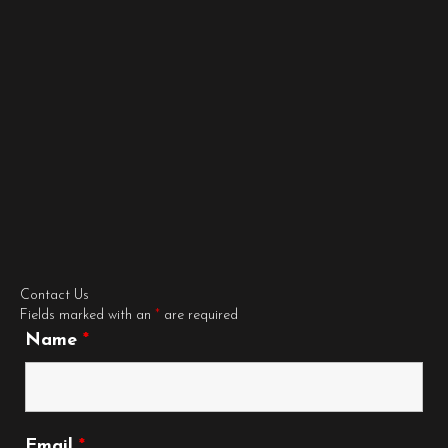
Contact Us
Fields marked with an
*
are required
Name
*
Email
*