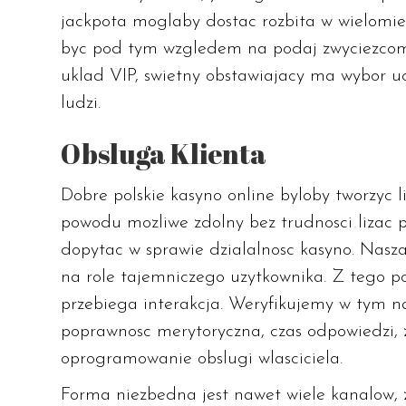
jackpota moglaby dostac rozbita w wielomi
byc pod tym wzgledem na podaj zwyciezcom,
uklad VIP, swietny obstawiajacy ma wybor u
ludzi.
Obsluga Klienta
Dobre polskie kasyno online byloby tworzyc 
powodu mozliwe zdolny bez trudnosci lizac p
dopytac w sprawie dzialalnosc kasyno. Nasza
na role tajemniczego uzytkownika. Z tego p
przebiega interakcja. Weryfikujemy w tym na
poprawnosc merytoryczna, czas odpowiedzi, z
oprogramowanie obslugi wlasciciela.
Forma niezbedna jest nawet wiele kanalow