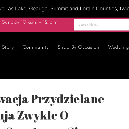
ell as Lake, Geauga, Summit and Lorain Counties, twice
 Sunday 10 a.m. – 12 p.m.
 Story
Community
Shop By Occasion
Wedding
wacja Przydzielane
uja Zwykle O