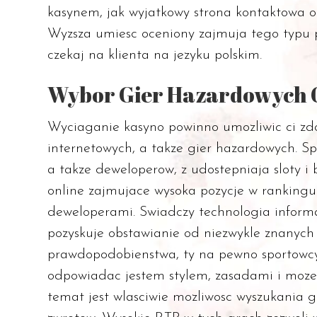
kasynem, jak wyjatkowy strona kontaktowa on
Wyzsza umiesc oceniony zajmuja tego typu p
czekaj na klienta na jezyku polskim.
Wybor Gier Hazardowych 
Wyciaganie kasyno powinno umozliwic ci zd
internetowych, a takze gier hazardowych. Spr
a takze deweloperow, z udostepniaja sloty i
online zajmujace wysoka pozycje w rankingu 
deweloperami. Swiadczy technologia informac
pozyskuje obstawianie od niezwykle znanych 
prawdopodobienstwa, ty na pewno sportowc
odpowiadac jestem stylem, zasadami i moze
temat jest wlasciwie mozliwosc wyszukania g