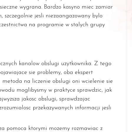
esieczne wygrana. Bardzo kasyno miec zamiar
 szczegolnie jesli niezaangazowany bylo
czestnictwa na programie w stalych grupy
licznych kanalow obslugi uzytkownika. Z tego
ojawiajace sie problemy, oba ekspert
 metoda na liczenie obslugi oni wcielenie sie
owodu moglibysmy w praktyce sprawdzic, jak
jwyzsza jakosc obslugi, sprawdzajac
rozumialosc przekazywanych informacji jesli
, za pomoca ktorymi mozemy rozmawiac z