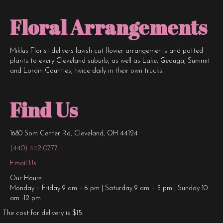
Floral Arrangements
Miklus Florist delivers lavish cut flower arrangements and potted
plants to every Cleveland suburb, as well as Lake, Geauga, Summit
and Lorain Counties, twice daily in their own trucks.
Find Us
1680 Som Center Rd, Cleveland, OH 44124
(440) 442-0777
Email Us
Our Hours:
Monday – Friday 9 am – 6 pm | Saturday 9 am – 5 pm | Sunday 10
am -12 pm
The cost for delivery is $15.