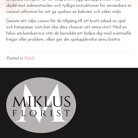
skydd mot onlineattacker och tydliga instruktioner för användare är
casinot utformat för att ge spelare en bekväm och säker miljö.
Genom att välja casino får du tillgång till ett brett utbud av spel
och kampanjer som kan öka dina chanser att vinna stort. Med en
fokus på kundservice står de beredda att hjälpa dig med eventuella
frågor eller problem, vilket gör din spelupplevelse ännu bättre.
Posted in
Public