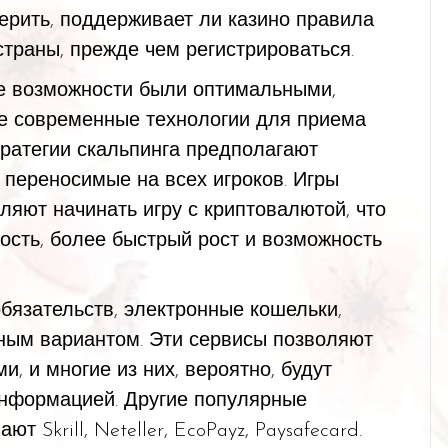
верить, поддерживает ли казино правила
страны, прежде чем регистрироваться.
е возможности были оптимальными,
е современные технологии для приема
ратегии скальпинга предполагают
 переносимые на всех игроков. Игры
яют начинать игру с криптовалютой, что
сть, более быстрый рост и возможность
обязательств, электронные кошельки,
ичным вариантом. Эти сервисы позволяют
, и многие из них, вероятно, будут
 информацией. Другие популярные
Skrill, Neteller, EcoPayz, Paysafecard.