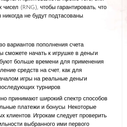
 чисел (RNG), чтобы гарантировать, что
ы никогда не будут подтасованы.
во вариантов пополнения счета.
вы сможете начать к игрушке в деньги.
ебуют больше времени для применения
ление средств на счет, как для
началом игры на реальные деньги
последующих турниров.
но принимают широкий спектр способов
ильные платежи и бонусы. Некоторые
х клиентов. Игрокам следует проверить
вильности выбранного ими первого