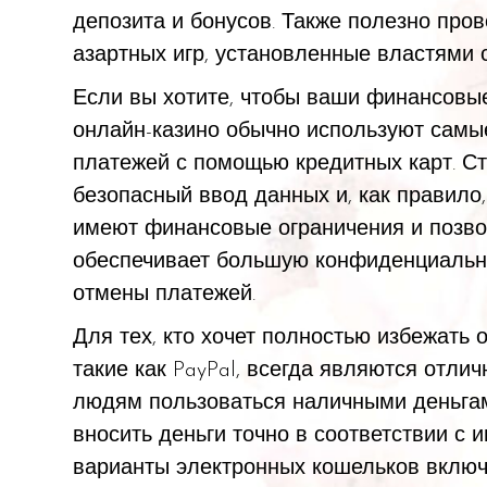
депозита и бонусов. Также полезно про
азартных игр, установленные властями 
Если вы хотите, чтобы ваши финансовы
онлайн-казино обычно используют самы
платежей с помощью кредитных карт. Ст
безопасный ввод данных и, как правило,
имеют финансовые ограничения и позвол
обеспечивает большую конфиденциально
отмены платежей.
Для тех, кто хочет полностью избежать 
такие как PayPal, всегда являются отл
людям пользоваться наличными деньгами
вносить деньги точно в соответствии с
варианты электронных кошельков включают 