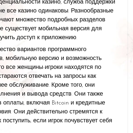
денциальности казино, служба поддержки
 не все казино одинаковы. Разнообразные
ючают множество подробных разделов
же существует мобильная версия для
учить доступ к приложению.
ество вариантов программного
ов, мобильную версию и возможность
то все женщины-игроки находятся по
стараются отвечать на запросы как
ее обслуживание. Кроме того, они
лнения и вывода средств. Они также
оплаты, включая Bitcoin и кредитные
овия. Они действительно стремятся к
 поступить, если игрок почувствует себя