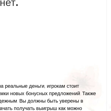
нет.
а реальные деньги, игрокам стоит
амки новых бонусных предложений. Также
адежным. Вы должны быть уверены в
начать получать выигрыш как можно