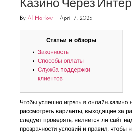
Казино Через Интер
By
Al Harlow
|
April 7, 2025
Статьи и обзоры
Законность
Способы оплаты
Служба поддержки
клиентов
Чтобы успешно играть в онлайн-казино н
рассмотреть варианты, выходящие за р
следует проверять, является ли сайт н
прозрачности условий и правил, чтобы 