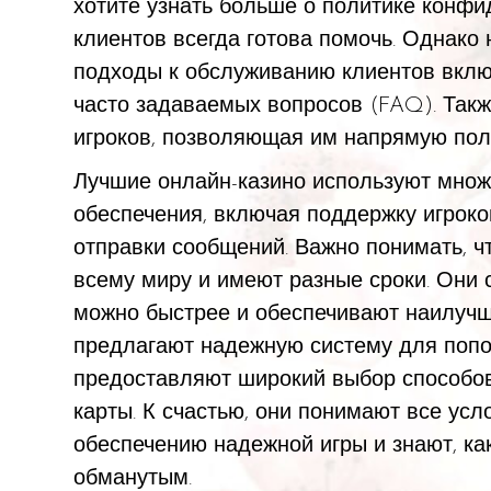
хотите узнать больше о политике конфи
клиентов всегда готова помочь. Однако
подходы к обслуживанию клиентов вкл
часто задаваемых вопросов (FAQ). Так
игроков, позволяющая им напрямую пол
Лучшие онлайн-казино используют множ
обеспечения, включая поддержку игрок
отправки сообщений. Важно понимать, ч
всему миру и имеют разные сроки. Они 
можно быстрее и обеспечивают наилучш
предлагают надежную систему для попо
предоставляют широкий выбор способов 
карты. К счастью, они понимают все усл
обеспечению надежной игры и знают, как
обманутым.