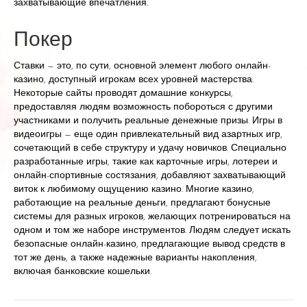
захватывающие впечатления.
Покер
Ставки — это, по сути, основной элемент любого онлайн-
казино, доступный игрокам всех уровней мастерства.
Некоторые сайты проводят домашние конкурсы,
предоставляя людям возможность побороться с другими
участниками и получить реальные денежные призы. Игры в
видеоигры — еще один привлекательный вид азартных игр,
сочетающий в себе структуру и удачу новичков. Специально
разработанные игры, такие как карточные игры, лотереи и
онлайн-спортивные состязания, добавляют захватывающий
виток к любимому ощущению казино. Многие казино,
работающие на реальные деньги, предлагают бонусные
системы для разных игроков, желающих потренироваться на
одном и том же наборе инструментов. Людям следует искать
безопасные онлайн-казино, предлагающие вывод средств в
тот же день, а также надежные варианты накопления,
включая банковские кошельки.