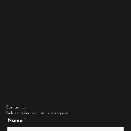
Contact Us
Fields marked with an
*
are required
Name
*