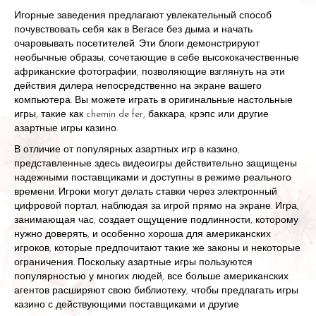
Игорные заведения предлагают увлекательный способ
почувствовать себя как в Вегасе без дыма и начать
очаровывать посетителей. Эти блоги демонстрируют
необычные образы, сочетающие в себе высококачественные
африканские фотографии, позволяющие взглянуть на эти
действия дилера непосредственно на экране вашего
компьютера. Вы можете играть в оригинальные настольные
игры, такие как chemin de fer, баккара, крэпс или другие
азартные игры казино.
В отличие от популярных азартных игр в казино,
представленные здесь видеоигры действительно защищены
надежными поставщиками и доступны в режиме реального
времени. Игроки могут делать ставки через электронный
цифровой портал, наблюдая за игрой прямо на экране. Игра,
занимающая час, создает ощущение подлинности, которому
нужно доверять, и особенно хороша для американских
игроков, которые предпочитают такие же законы и некоторые
ограничения. Поскольку азартные игры пользуются
популярностью у многих людей, все больше американских
агентов расширяют свою библиотеку, чтобы предлагать игры
казино с действующими поставщиками и другие