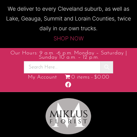
We deliver to every Cleveland suburb, as well as
Lake, Geauga, Summit and Lorain Counties, twice
daily in our own trucks.
SHOP NOW
Our Hours: 9 a.m. -6 p.m. Monday – Saturday |
Sunday 10 a.m. – 12 p.m.
My Account
0 items
$0.00
F
a
c
e
b
o
o
k