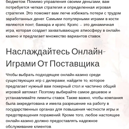
бюджетом. Помимо управления своими деньгами, вам
потребуется четкая стратегия и определенная игровая
стратегия. Это поможет вам легче избежать потери с трудом
заработанных денег. Самыми популярными играми в кости
являются понт, баккара и крэпс. Крэпс — это динамичная
игра, которая создает захватывающую атмосферу в онлайн-
казино и предлагает множество вариантов ставок.
Наслаждайтесь Онлайн-
Играми От Поставщика
Чтобы выбрать подходящее онлайн-казино среди
существующих игр с дилерами, найдите то, которое
предлагает нужный вам покерный стол и частично общий
игровой автомат. Поэтому выбирайте самое дешевое и
устанавливайте лимиты ставок. Также важно, чтобы компания
была аккредитована и имела разрешение на работу в
государственных органах для повышения честности игры и
предотвращения поражений. Кроме того, любое настоящее
онлайн-казино должно предоставлять надежное
обслуживание клиентов.