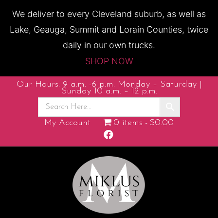
We deliver to every Cleveland suburb, as well as
Lake, Geauga, Summit and Lorain Counties, twice
daily in our own trucks.
SHOP NOW
Our Hours: 9 a.m. -6 p.m. Monday – Saturday |
Sunday 10 a.m. – 12 p.m.
My Account
0 items
$0.00
F
a
c
e
b
o
o
k