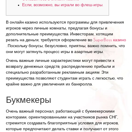
Если, возможно, вы играли во флеш-игры.
В онлайн-казино используются программы для привлечения
игроков через личные комнаты, предлагая бонусы и
дополнительные преимущества.
Инвесторам, хотящим
резать на деньги, требуется оформление во
SuperBoss казино
. Поскольку бонусы, безусловно, приятны, важно помнить, что
они могут затянуть процесс игры в азартные игры.
Очень важные личные характеристики могут привести к
возврату денежных средств, распределению прибыли и
специально разработанным рекламным акциям. Эти
преимущества позволяют студентам играть с легкостью, что
крайне важно для увеличения их банкролла.
Букмекеры
Очень важный персонал, работающий с букмекерскими
конторами, ориентированными на участников рынка СНГ,
стремится создавать благоприятные условия для игроков,
которые предпочитают делать ставки и получают от этого