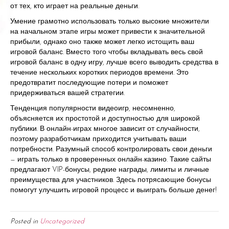
от тех, кто играет на реальные деньги.
Умение грамотно использовать только высокие множители
на начальном этапе игры может привести к значительной
прибыли, однако оно также может легко истощить ваш
игровой баланс. Вместо того чтобы вкладывать весь свой
игровой баланс в одну игру, лучше всего выводить средства в
течение нескольких коротких периодов времени. Это
предотвратит последующие потери и поможет
придерживаться вашей стратегии.
Тенденция популярности видеоигр, несомненно,
объясняется их простотой и доступностью для широкой
публики. В онлайн-играх многое зависит от случайности,
поэтому разработчикам приходится учитывать ваши
потребности. Разумный способ контролировать свои деньги
— играть только в проверенных онлайн-казино. Такие сайты
предлагают VIP-бонусы, редкие награды, лимиты и личные
преимущества для участников. Здесь потрясающие бонусы
помогут улучшить игровой процесс и выиграть больше денег!
Posted in
Uncategorized