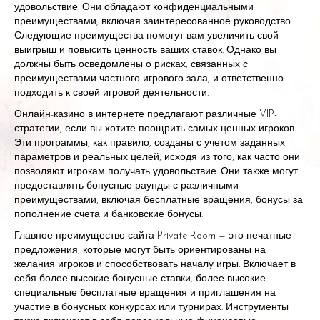
удовольствие. Они обладают конфиденциальными
преимуществами, включая заинтересованное руководство.
Следующие преимущества помогут вам увеличить свой
выигрыш и повысить ценность ваших ставок. Однако вы
должны быть осведомлены о рисках, связанных с
преимуществами частного игрового зала, и ответственно
подходить к своей игровой деятельности.
Онлайн-казино в интернете предлагают различные VIP-
стратегии, если вы хотите поощрить самых ценных игроков.
Эти программы, как правило, созданы с учетом заданных
параметров и реальных целей, исходя из того, как часто они
позволяют игрокам получать удовольствие. Они также могут
предоставлять бонусные раунды с различными
преимуществами, включая бесплатные вращения, бонусы за
пополнение счета и банковские бонусы.
Главное преимущество сайта Private Room — это печатные
предложения, которые могут быть ориентированы на
желания игроков и способствовать началу игры. Включает в
себя более высокие бонусные ставки, более высокие
специальные бесплатные вращения и приглашения на
участие в бонусных конкурсах или турнирах. Инструменты