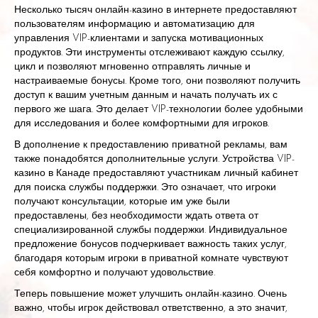
Несколько тысяч онлайн-казино в интернете предоставляют
пользователям информацию и автоматизацию для
управления VIP-клиентами и запуска мотивационных
продуктов. Эти инструменты отслеживают каждую ссылку,
цикл и позволяют мгновенно отправлять личные и
настраиваемые бонусы. Кроме того, они позволяют получить
доступ к вашим учетным данным и начать получать их с
первого же шага. Это делает VIP-технологии более удобными
для исследования и более комфортными для игроков.
В дополнение к предоставлению приватной рекламы, вам
также понадобятся дополнительные услуги. Устройства VIP-
казино в Канаде предоставляют участникам личный кабинет
для поиска службы поддержки. Это означает, что игроки
получают консультации, которые им уже были
предоставлены, без необходимости ждать ответа от
специализированной службы поддержки. Индивидуальное
предложение бонусов подчеркивает важность таких услуг,
благодаря которым игроки в приватной комнате чувствуют
себя комфортно и получают удовольствие.
Теперь повышение может улучшить онлайн-казино. Очень
важно, чтобы игрок действовал ответственно, а это значит,