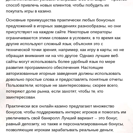
способ привлечь новых клиентов, чтобы побудить их
покупать игры в казино.
Основные преимущества практически любых бонусных
предложений в игорных заведениях разнообразны, но они
присутствуют на каждом сайте. Некоторые операторы
ограничиваются этими словами в условиях, в то время как
другие используют сложный язык, объясняя это с
технической точки зрения, например, как игру в карты, но не
обращая внимания ни на что другое. Однако лучшие веб-
сайты могут использовать более удобный язык по мере
развития программного обеспечения. Настоящие
авторизованные игорные заведения должны использовать
довольно простые слова и предоставлять понятные отчеты.
Пользователи, которые не заинтересованы, скорее всего,
потеряют долю рынка, если захотят, чтобы те, кто
заинтересован.
Практически все онлайн-казино предлагают множество
бонусов, чтобы поддерживать интерес игроков и помогать им
увеличивать свой банкролл. Лучший вариант — это бонус,
равный депозиту, но также и персонализированные бонусы,
позволяющие игрокам зарабатывать реальные деньги,