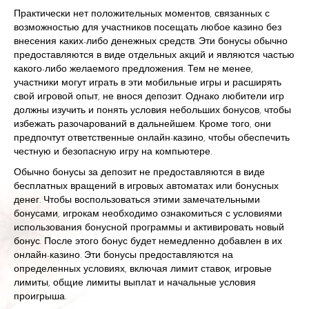
Практически нет положительных моментов, связанных с
возможностью для участников посещать любое казино без
внесения каких-либо денежных средств. Эти бонусы обычно
предоставляются в виде отдельных акций и являются частью
какого-либо желаемого предложения. Тем не менее,
участники могут играть в эти мобильные игры и расширять
свой игровой опыт, не внося депозит. Однако любители игр
должны изучить и понять условия небольших бонусов, чтобы
избежать разочарований в дальнейшем. Кроме того, они
предпочтут ответственные онлайн-казино, чтобы обеспечить
честную и безопасную игру на компьютере.
Обычно бонусы за депозит не предоставляются в виде
бесплатных вращений в игровых автоматах или бонусных
денег. Чтобы воспользоваться этими замечательными
бонусами, игрокам необходимо ознакомиться с условиями
использования бонусной программы и активировать новый
бонус. После этого бонус будет немедленно добавлен в их
онлайн-казино. Эти бонусы предоставляются на
определенных условиях, включая лимит ставок, игровые
лимиты, общие лимиты выплат и начальные условия
проигрыша.