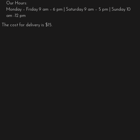
Our Hours:
Monday – Friday 9 am – 6 pm | Saturday 9 am – 5 pm | Sunday 10
am -12 pm
The cost for delivery is $15.