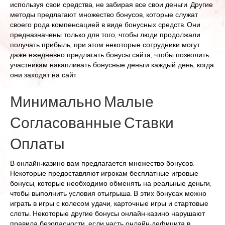
используя свои средства, не забирая все свои деньги. Другие
методы предлагают множество бонусов, которые служат
своего рода компенсацией в виде бонусных средств. Они
предназначены только для того, чтобы люди продолжали
получать прибыль, при этом некоторые сотрудники могут
даже ежедневно предлагать бонусы сайта, чтобы позволить
участникам накапливать бонусные деньги каждый день, когда
они заходят на сайт.
Минимально Малые
Согласованные Ставки
Оплаты
В онлайн-казино вам предлагается множество бонусов.
Некоторые предоставляют игрокам бесплатные игровые
бонусы, которые необходимо обменять на реальные деньги,
чтобы выполнить условия отыгрыша. В этих бонусах можно
играть в игры с колесом удачи, карточные игры и стартовые
слоты. Некоторые другие бонусы онлайн-казино нарушают
правила безопасности, если часть онлайн-дефицита в