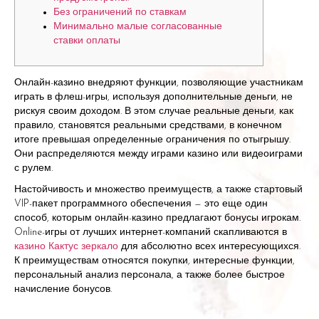
Без ограничений по ставкам
Минимально малые согласованные
ставки оплаты
Онлайн-казино внедряют функции, позволяющие участникам
играть в флеш-игры, используя дополнительные деньги, не
рискуя своим доходом. В этом случае реальные деньги, как
правило, становятся реальными средствами, в конечном
итоге превышая определенные ограничения по отыгрышу.
Они распределяются между играми казино или видеоиграми
с рулем.
Настойчивость и множество преимуществ, а также стартовый
VIP-пакет программного обеспечения — это еще один
способ, которым онлайн-казино предлагают бонусы игрокам.
Online-игры от лучших интернет-компаний скапливаются в
казино Кактус зеркало
для абсолютно всех интересующихся.
К преимуществам относятся покупки, интересные функции,
персональный анализ персонала, а также более быстрое
начисление бонусов.