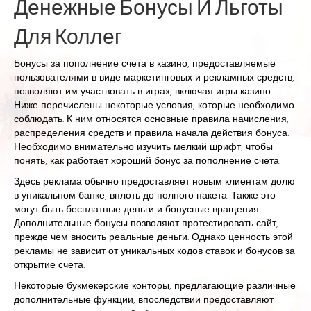
Денежные Бонусы И Льготы
Для Коллег
Бонусы за пополнение счета в казино, предоставляемые
пользователями в виде маркетинговых и рекламных средств,
позволяют им участвовать в играх, включая игры казино.
Ниже перечислены некоторые условия, которые необходимо
соблюдать. К ним относятся основные правила начисления,
распределения средств и правила начала действия бонуса.
Необходимо внимательно изучить мелкий шрифт, чтобы
понять, как работает хороший бонус за пополнение счета.
Здесь реклама обычно предоставляет новым клиентам долю
в уникальном банке, вплоть до полного пакета. Также это
могут быть бесплатные деньги и бонусные вращения.
Дополнительные бонусы позволяют протестировать сайт,
прежде чем вносить реальные деньги. Однако ценность этой
рекламы не зависит от уникальных кодов ставок и бонусов за
открытие счета.
Некоторые букмекерские конторы, предлагающие различные
дополнительные функции, впоследствии предоставляют