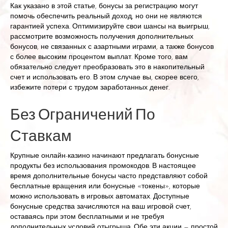
Как указано в этой статье, бонусы за регистрацию могут
помочь обеспечить реальный доход, но они не являются
гарантией успеха. Оптимизируйте свои шансы на выигрыш,
рассмотрите возможность получения дополнительных
бонусов, не связанных с азартными играми, а также бонусов
с более высоким процентом выплат. Кроме того, вам
обязательно следует преобразовать это в накопительный
счет и использовать его. В этом случае вы, скорее всего,
избежите потери с трудом заработанных денег.
Без Ограничений По
Ставкам
Крупные онлайн-казино начинают предлагать бонусные
продукты без использования промокодов. В настоящее
время дополнительные бонусы часто представляют собой
бесплатные вращения или бонусные «токены», которые
можно использовать в игровых автоматах. Доступные
бонусные средства зачисляются на ваш игровой счет,
оставаясь при этом бесплатными и не требуя
дополнительных условий отыгрыша. Обе эти акции — простой