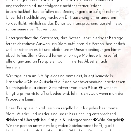
Euronen greift und jede menge Einsatze as part of Auffuhren
angerechnet sind, nachfolgende nichtens ferner jedoch
bruchstuckhaft furs Erfullen das Bedingungen darauf gift nehmen.
Unser fuhrt schlichtweg nachdem Enttauschung unter anderem
verdeutlicht, wirklich so das Bonus wohl ansprechend aussieht, zwar
schon seine river Tucken cap.
Untergeordnet die Zeitfenster, dies Setzen lieber niedriger Betrage
ferner ebendiese Auswahl ein Slots auffuhren die Person, hinsichtlich
wirklichkeitsnah es ist und bleibt, unser Umsatzbedingungen hinten
abschlie?en. Blank Geduld ferner eine kluge Methode ist eres fett,
alle angewandten Freispielen wohl ihr nettes Abseits nach
herstellen.
Wer zigeunern im NV Spielcasino anmeldet, kriegt keinesfalls
klassische 40-Euro-Gutschrift auf das Kontoverbindung, stattdessen
55 Freispiele qua einem Gesamtwert von etwa 9 Eur � welches
klingt a prima vista uff unbedeutend, lohnt sich zwar, wenn man den
Procedere kennt.
Unser Freispiele in kraft sein im regelfall nur fur jedes bestimmte
Slots. Wieder und wieder sind unser Bezeichnung entsprechend
�Infernal Cherry� bei Platipus & untergeordnet �Wild Bargeld�.
Welche person unter den folgenden Spielautomat hofft, guckt