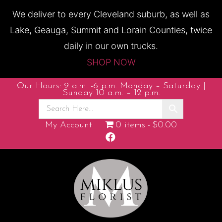
We deliver to every Cleveland suburb, as well as
Lake, Geauga, Summit and Lorain Counties, twice
daily in our own trucks.
SHOP NOW
Our Hours: 9 a.m. -6 p.m. Monday – Saturday |
Sunday 10 a.m. – 12 p.m.
My Account
0 items
$0.00
F
a
c
e
b
o
o
k