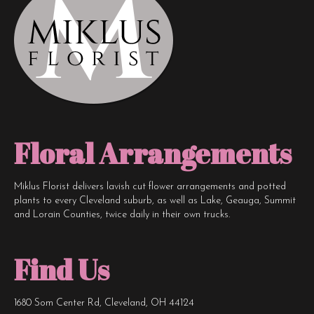
Floral Arrangements
Miklus Florist delivers lavish cut flower arrangements and potted
plants to every Cleveland suburb, as well as Lake, Geauga, Summit
and Lorain Counties, twice daily in their own trucks.
Find Us
1680 Som Center Rd, Cleveland, OH 44124