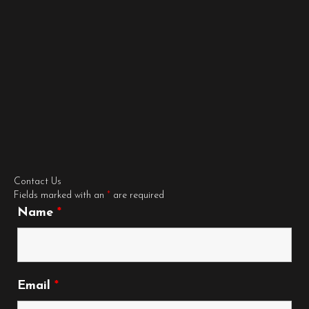
Contact Us
Fields marked with an
*
are required
Name
*
Email
*