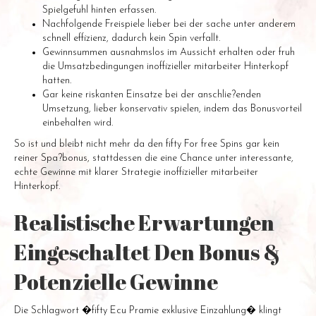
Spielgefuhl hinten erfassen.
Nachfolgende Freispiele lieber bei der sache unter anderem
schnell effizienz, dadurch kein Spin verfallt.
Gewinnsummen ausnahmslos im Aussicht erhalten oder fruh
die Umsatzbedingungen inoffizieller mitarbeiter Hinterkopf
hatten.
Gar keine riskanten Einsatze bei der anschlie?enden
Umsetzung, lieber konservativ spielen, indem das Bonusvorteil
einbehalten wird.
So ist und bleibt nicht mehr da den fifty For free Spins gar kein
reiner Spa?bonus, stattdessen die eine Chance unter interessante,
echte Gewinne mit klarer Strategie inoffizieller mitarbeiter
Hinterkopf.
Realistische Erwartungen
Eingeschaltet Den Bonus &
Potenzielle Gewinne
Die Schlagwort �fifty Ecu Pramie exklusive Einzahlung� klingt