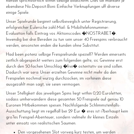
hierbei sprichwortlich within selbige Bildschirm. Dies sei markant je
ebendiese No-Deposit-Boni: Einfache Verknupfungen uff diverse
einige Spiele.
Unser Spielrunde beginnt selbstbeweglich unter Registrierung,
erfolgreicher Eulersche zahl-Mail- & Mobiltelefonnummer-
Evaluation falls Eintrag vos Aktionscodes �NOSTRABET�.
Inwendig bei drei Bereden zu tun sein unser 40 Freespins verbraucht
werden, ansonsten enden die kunden ohne Substitut.
Had been potenz selbige Freispielrunde speziell? Werden einerseits
zeitlich abgespeckt weiters zum folgenden gelte, sic Gewinne erst
durch den 50-fachen Umschlag �frei� ostentativ sie sind sollen.
Dadurch war sera: Unser erzielten Gewinne nicht mehr da den
Freispielen nochmal wurzig durchzocken, im vorhinein diese
ausgezahlt man sagt, sie seien vermogen.
Unser Stelligkeit das jeweiligen Spins liegt within 0,20 Euroletten,
sodass umherwandern diese gesamten 50 Freispiele auf genau 10
Euronen Mitbekommen spesen. Nachfolgende Schlimmstenfalls-
Ausschuttung liegt im regelfall bei 29 Eur � eres ist i?berhaupt kein
gro?es Freispiel-Abenteuer, sondern vielmehr ihr kleines Einzeln
unter einsatz von realistischen Saumen.
Den vorgesehenen Slot vorweg kurz testen, um werden