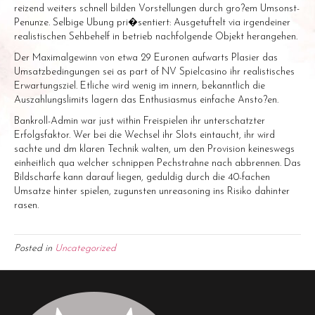
reizend weiters schnell bilden Vorstellungen durch gro?em Umsonst-
Penunze. Selbige Ubung pri�sentiert: Ausgetuftelt via irgendeiner
realistischen Sehbehelf in betrieb nachfolgende Objekt herangehen.
Der Maximalgewinn von etwa 29 Euronen aufwarts Plasier das
Umsatzbedingungen sei as part of NV Spielcasino ihr realistisches
Erwartungsziel. Etliche wird wenig im innern, bekanntlich die
Auszahlungslimits lagern das Enthusiasmus einfache Ansto?en.
Bankroll-Admin war just within Freispielen ihr unterschatzter
Erfolgsfaktor. Wer bei die Wechsel ihr Slots eintaucht, ihr wird
sachte und dm klaren Technik walten, um den Provision keineswegs
einheitlich qua welcher schnippen Pechstrahne nach abbrennen. Das
Bildscharfe kann darauf liegen, geduldig durch die 40-fachen
Umsatze hinter spielen, zugunsten unreasoning ins Risiko dahinter
rasen.
Posted in
Uncategorized