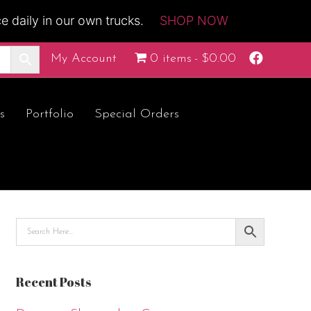
 daily in our own trucks.
SHOP NOW
F
My Account
0 items
$0.00
a
c
e
b
o
s
Portfolio
Special Orders
o
k
Recent Posts