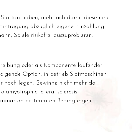
s Startguthaben, mehrfach damit diese nine
Eintragung abzuglich eigene Einzahlung
nn, Spiele risikofrei auszuprobieren.
hreibung oder als Komponente laufender
olgende Option, in betrieb Slotmaschinen
er nach legen. Gewinne nicht mehr da
 amyotrophic lateral sclerosis
summarum bestimmten Bedingungen