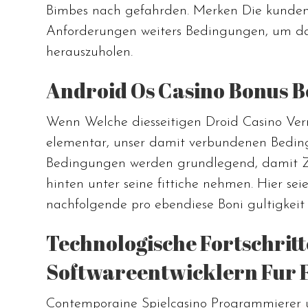
Bimbes nach gefahrden. Merken Die kunden
Anforderungen weiters Bedingungen, um d
herauszuholen.
Android Os Casino Bonus 
Wenn Welche diesseitigen Droid Casino Vermi
elementar, unser damit verbundenen Beding
Bedingungen werden grundlegend, damit Zuv
hinten unter seine fittiche nehmen. Hier se
nachfolgende pro ebendiese Boni gultigkeit 
Technologische Fortschritt
Softwareentwicklern Fur 
Contemporaine Spielcasino Programmierer u