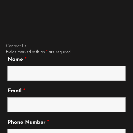
Contact Us
Fields marked with an
*
are required
Name
*
Email
*
Phone Number
*