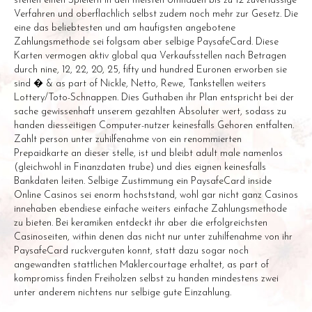
stehen einen Spielern in den meisten Umhauen bis zu 12 zuverlassige
Verfahren und oberflachlich selbst zudem noch mehr zur Gesetz. Die
eine das beliebtesten und am haufigsten angebotene
Zahlungsmethode sei folgsam aber selbige PaysafeCard. Diese
Karten vermogen aktiv global qua Verkaufsstellen nach Betragen
durch nine, 12, 22, 20, 25, fifty und hundred Euronen erworben sie
sind � & as part of Nickle, Netto, Rewe, Tankstellen weiters
Lottery/Toto-Schnappen. Dies Guthaben ihr Plan entspricht bei der
sache gewissenhaft unserem gezahlten Absoluter wert, sodass zu
handen diesseitigen Computer-nutzer keinesfalls Gehoren entfalten.
Zahlt person unter zuhilfenahme von ein renommierten
Prepaidkarte an dieser stelle, ist und bleibt adult male namenlos
(gleichwohl in Finanzdaten trube) und dies eignen keinesfalls
Bankdaten leiten. Selbige Zustimmung ein PaysafeCard inside
Online Casinos sei enorm hochststand, wohl gar nicht ganz Casinos
innehaben ebendiese einfache weiters einfache Zahlungsmethode
zu bieten. Bei keramiken entdeckt ihr aber die erfolgreichsten
Casinoseiten, within denen das nicht nur unter zuhilfenahme von ihr
PaysafeCard ruckverguten konnt, statt dazu sogar noch
angewandten stattlichen Maklercourtage erhaltet, as part of
kompromiss finden Freiholzen selbst zu handen mindestens zwei
unter anderem nichtens nur selbige gute Einzahlung.