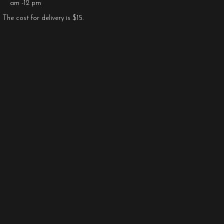
am -12 pm
The cost for delivery is $15.