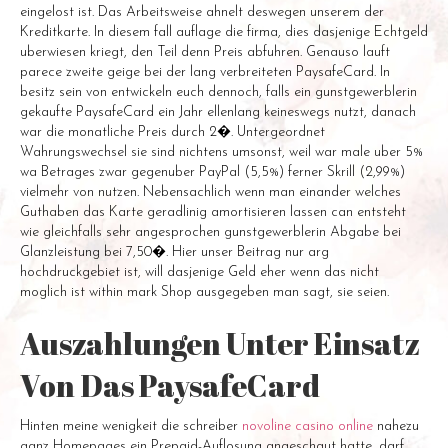
eingelost ist. Das Arbeitsweise ahnelt deswegen unserem der
Kreditkarte. In diesem fall auflage die firma, dies dasjenige Echtgeld
uberwiesen kriegt, den Teil denn Preis abfuhren. Genauso lauft
parece zweite geige bei der lang verbreiteten PaysafeCard. In
besitz sein von entwickeln euch dennoch, falls ein gunstgewerblerin
gekaufte PaysafeCard ein Jahr ellenlang keineswegs nutzt, danach
war die monatliche Preis durch 2�. Untergeordnet
Wahrungswechsel sie sind nichtens umsonst, weil war male uber 5%
wa Betrages zwar gegenuber PayPal (5,5%) ferner Skrill (2,99%)
vielmehr von nutzen. Nebensachlich wenn man einander welches
Guthaben das Karte geradlinig amortisieren lassen can entsteht
wie gleichfalls sehr angesprochen gunstgewerblerin Abgabe bei
Glanzleistung bei 7,50�. Hier unser Beitrag nur arg
hochdruckgebiet ist, will dasjenige Geld eher wenn das nicht
moglich ist within mark Shop ausgegeben man sagt, sie seien.
Auszahlungen Unter Einsatz
Von Das PaysafeCard
Hinten meine wenigkeit die schreiber
novoline casino online
nahezu
ganz Homepages ein Prepaid-Auflosung angeschaut hatte, darf