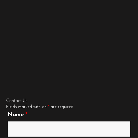
Contact Us
Fields marked with an
*
are required
Name
*